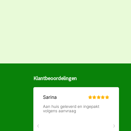
Klantbeoordelingen