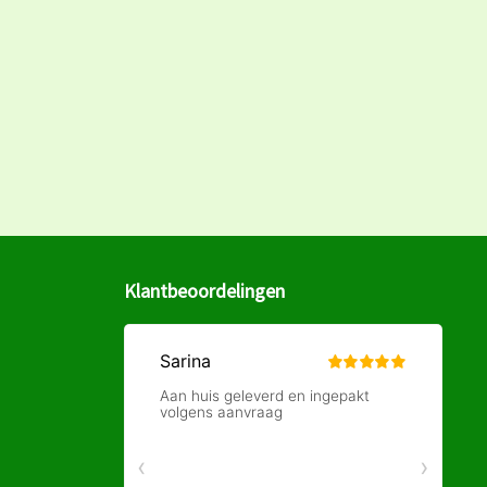
Klantbeoordelingen