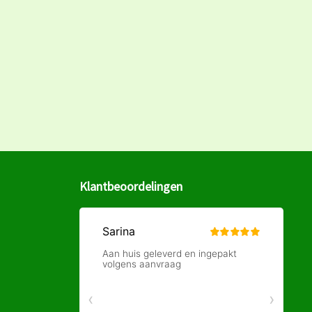
Klantbeoordelingen