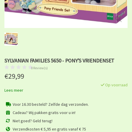
SYLVANIAN FAMILIES 5650 - PONY'S VRIENDENSET
0 Review(s)
€29,99
Op voorraad
Lees meer
Voor 16.30 besteld? Zelfde dag verzonden.
Cadeau? Wij pakken gratis voor u in!
Niet goed? Geld terug!
Verzendkosten € 5,95 en gratis vanaf € 75