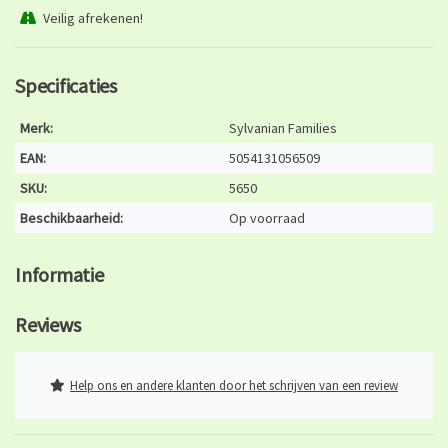
Veilig afrekenen!
Specificaties
Merk:
Sylvanian Families
EAN:
5054131056509
SKU:
5650
Beschikbaarheid:
Op voorraad
Informatie
Reviews
Help ons en andere klanten door het schrijven van een review