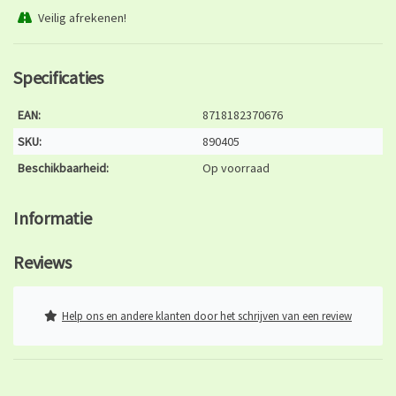
Veilig afrekenen!
Specificaties
EAN:
8718182370676
SKU:
890405
Beschikbaarheid:
Op voorraad
Informatie
Reviews
Help ons en andere klanten door het schrijven van een review