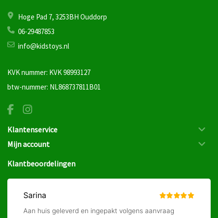
Hoge Pad 7, 3253BH Ouddorp
06-29487853
info@kidstoys.nl
KVK nummer: KVK 98993127
btw-nummer: NL868737811B01
Klantenservice
Mijn account
Klantbeoordelingen