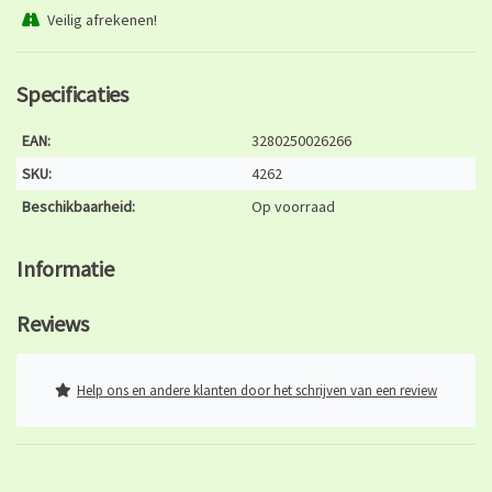
Veilig afrekenen!
Specificaties
EAN:
3280250026266
SKU:
4262
Beschikbaarheid:
Op voorraad
Informatie
Reviews
Help ons en andere klanten door het schrijven van een review