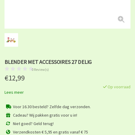
BLENDER MET ACCESSOIRES 27 DELIG
0 Review(s)
€12,99
Op voorraad
Lees meer
Voor 16.30 besteld? Zelfde dag verzonden.
Cadeau? Wij pakken gratis voor u in!
Niet goed? Geld terug!
Verzendkosten € 5,95 en gratis vanaf € 75