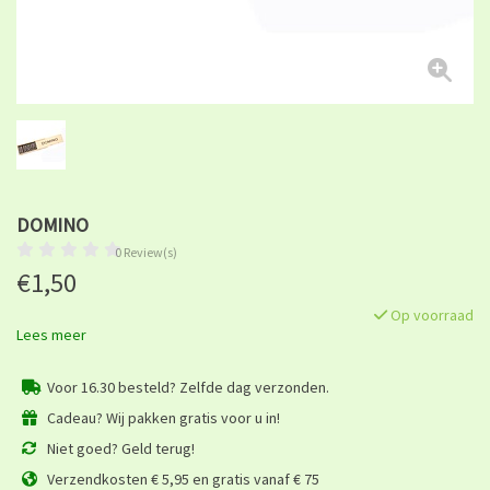
DOMINO
0 Review(s)
€1,50
Op voorraad
Lees meer
Voor 16.30 besteld? Zelfde dag verzonden.
Cadeau? Wij pakken gratis voor u in!
Niet goed? Geld terug!
Verzendkosten € 5,95 en gratis vanaf € 75