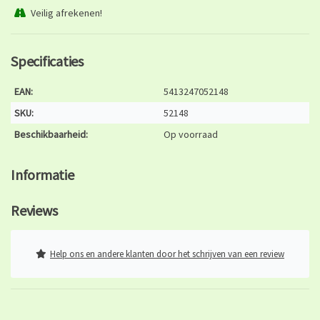
Veilig afrekenen!
Specificaties
EAN:
5413247052148
SKU:
52148
Beschikbaarheid:
Op voorraad
Informatie
Reviews
Help ons en andere klanten door het schrijven van een review