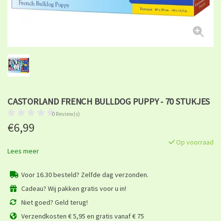
CASTORLAND FRENCH BULLDOG PUPPY - 70 STUKJES
0 Review(s)
€6,99
Op voorraad
Lees meer
Voor 16.30 besteld? Zelfde dag verzonden.
Cadeau? Wij pakken gratis voor u in!
Niet goed? Geld terug!
Verzendkosten € 5,95 en gratis vanaf € 75