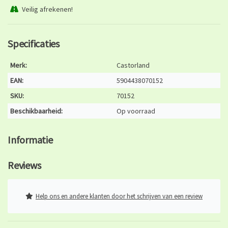
Veilig afrekenen!
Specificaties
Merk:
Castorland
EAN:
5904438070152
SKU:
70152
Beschikbaarheid:
Op voorraad
Informatie
Reviews
Help ons en andere klanten door het schrijven van een review