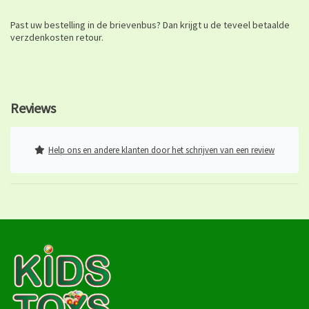
Past uw bestelling in de brievenbus? Dan krijgt u de teveel betaalde
verzdenkosten retour.
Reviews
Help ons en andere klanten door het schrijven van een review