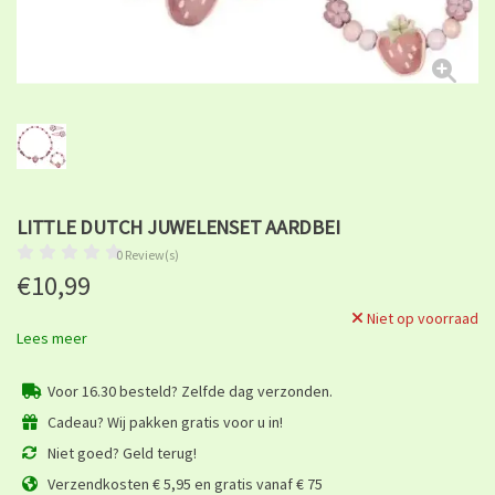
LITTLE DUTCH JUWELENSET AARDBEI
0 Review(s)
€10,99
Niet op voorraad
Lees meer
Voor 16.30 besteld? Zelfde dag verzonden.
Cadeau? Wij pakken gratis voor u in!
Niet goed? Geld terug!
Verzendkosten € 5,95 en gratis vanaf € 75