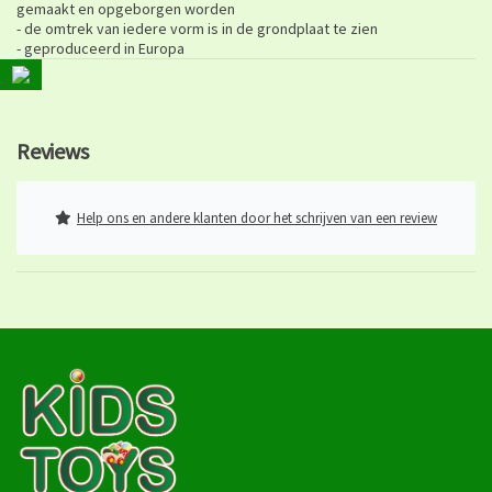
gemaakt en opgeborgen worden
- de omtrek van iedere vorm is in de grondplaat te zien
- geproduceerd in Europa
Reviews
Help ons en andere klanten door het schrijven van een review