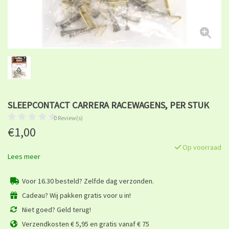
SLEEPCONTACT CARRERA RACEWAGENS, PER STUK
0 Review(s)
€1,00
Op voorraad
Lees meer
Voor 16.30 besteld? Zelfde dag verzonden.
Cadeau? Wij pakken gratis voor u in!
Niet goed? Geld terug!
Verzendkosten € 5,95 en gratis vanaf € 75