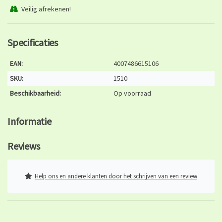
Veilig afrekenen!
Specificaties
EAN:
4007486615106
SKU:
1510
Beschikbaarheid:
Op voorraad
Informatie
Reviews
Help ons en andere klanten door het schrijven van een review