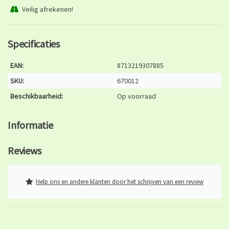
Veilig afrekenen!
Specificaties
EAN:
8713219307885
SKU:
670012
Beschikbaarheid:
Op voorraad
Informatie
Reviews
Help ons en andere klanten door het schrijven van een review