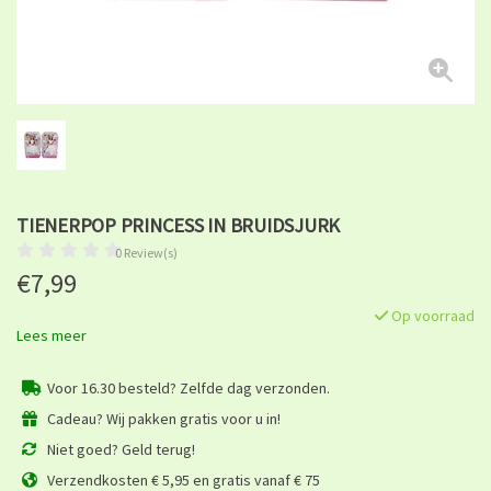
TIENERPOP PRINCESS IN BRUIDSJURK
0 Review(s)
€7,99
Op voorraad
Lees meer
Voor 16.30 besteld? Zelfde dag verzonden.
Cadeau? Wij pakken gratis voor u in!
Niet goed? Geld terug!
Verzendkosten € 5,95 en gratis vanaf € 75