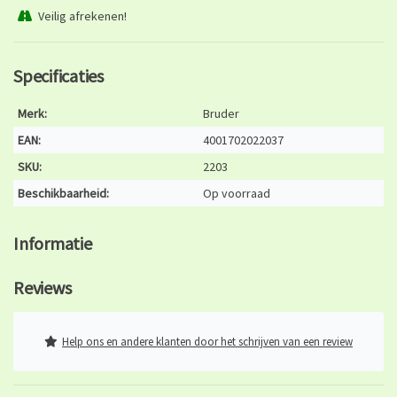
Veilig afrekenen!
Specificaties
Merk:
Bruder
EAN:
4001702022037
SKU:
2203
Beschikbaarheid:
Op voorraad
Informatie
Reviews
Help ons en andere klanten door het schrijven van een review