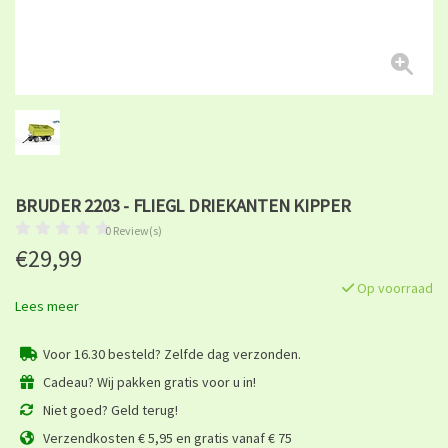
BRUDER 2203 - FLIEGL DRIEKANTEN KIPPER
0 Review(s)
€29,99
Op voorraad
Lees meer
Voor 16.30 besteld? Zelfde dag verzonden.
Cadeau? Wij pakken gratis voor u in!
Niet goed? Geld terug!
Verzendkosten € 5,95 en gratis vanaf € 75