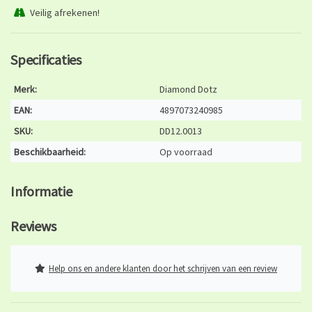
Veilig afrekenen!
Specificaties
Merk:
Diamond Dotz
EAN:
4897073240985
SKU:
DD12.0013
Beschikbaarheid:
Op voorraad
Informatie
Reviews
Help ons en andere klanten door het schrijven van een review