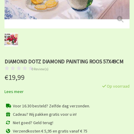
DIAMOND DOTZ DIAMOND PAINTING ROOS 57X49CM
0 Review(s)
€19,99
Op voorraad
Lees meer
Voor 16.30 besteld? Zelfde dag verzonden.
Cadeau? Wij pakken gratis voor u in!
Niet goed? Geld terug!
Verzendkosten € 5,95 en gratis vanaf € 75