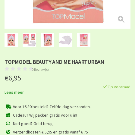
TOPMODEL BEAUTY AND ME HAARTURBAN
0 Review(s)
€6,95
Op voorraad
Lees meer
Voor 16.30 besteld? Zelfde dag verzonden.
Cadeau? Wij pakken gratis voor u in!
Niet goed? Geld terug!
Verzendkosten € 5,95 en gratis vanaf € 75