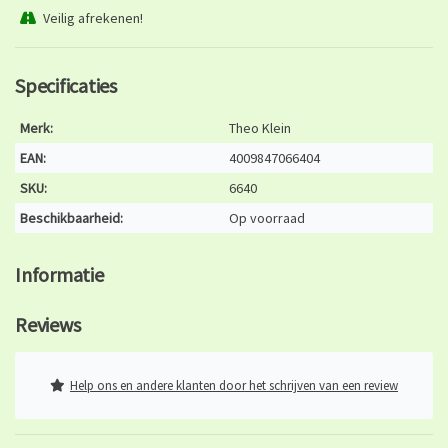
Veilig afrekenen!
Specificaties
Merk:
Theo Klein
EAN:
4009847066404
SKU:
6640
Beschikbaarheid:
Op voorraad
Informatie
Reviews
Help ons en andere klanten door het schrijven van een review