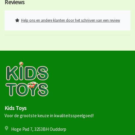
Reviews
Help ons en andere klanten door het schrijven van een review
Kids Toys
Voor de grootste keuze in kwaliteitsspeelgoed!
Hoge Pad 7, 3253BH Ouddorp