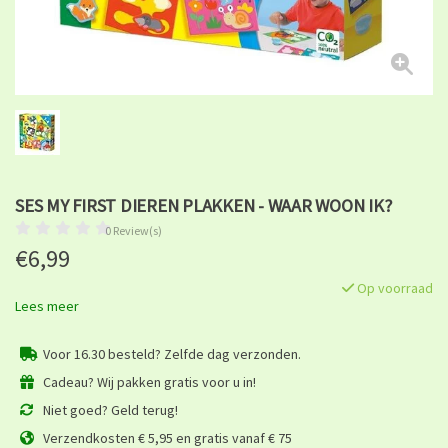
SES MY FIRST DIEREN PLAKKEN - WAAR WOON IK?
0 Review(s)
€6,99
Op voorraad
Lees meer
Voor 16.30 besteld? Zelfde dag verzonden.
Cadeau? Wij pakken gratis voor u in!
Niet goed? Geld terug!
Verzendkosten € 5,95 en gratis vanaf € 75